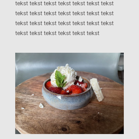
tekst tekst tekst tekst tekst tekst tekst
tekst tekst tekst tekst tekst tekst tekst
tekst tekst tekst tekst tekst tekst tekst
tekst tekst tekst tekst tekst tekst