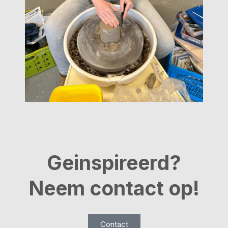
Geinspireerd?
Neem contact op!
Contact