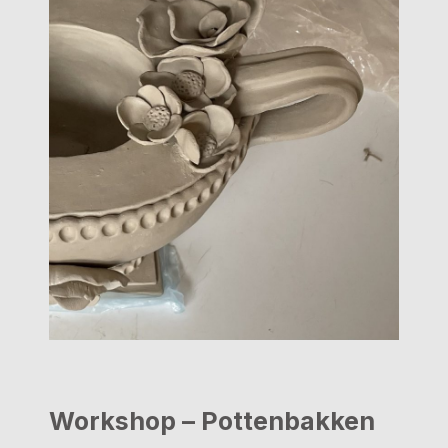
Workshop – Pottenbakken