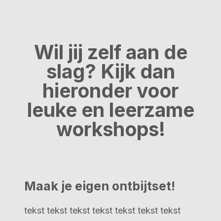
Wil jij zelf aan de
slag? Kijk dan
hieronder voor
leuke en leerzame
workshops!
Maak je eigen ontbijtset!
tekst tekst tekst tekst tekst tekst tekst