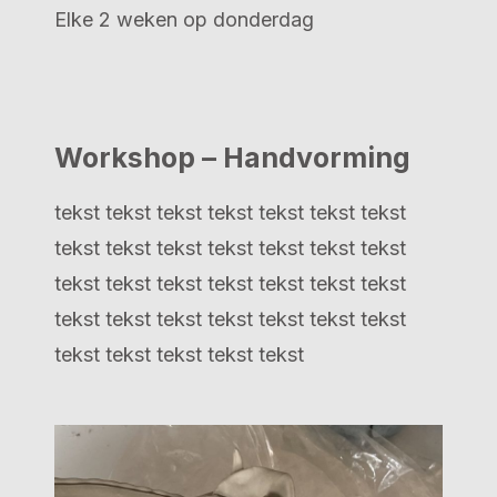
Elke 2 weken op donderdag
Workshop – Handvorming
tekst tekst tekst tekst tekst tekst tekst
tekst tekst tekst tekst tekst tekst tekst
tekst tekst tekst tekst tekst tekst tekst
tekst tekst tekst tekst tekst tekst tekst
tekst tekst tekst tekst tekst